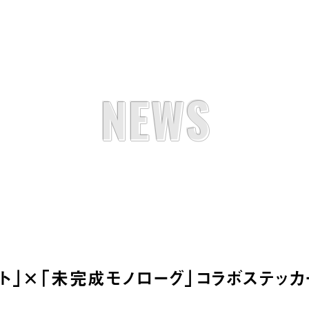
NEWS
ート」×「未完成モノローグ」コラボステッカ