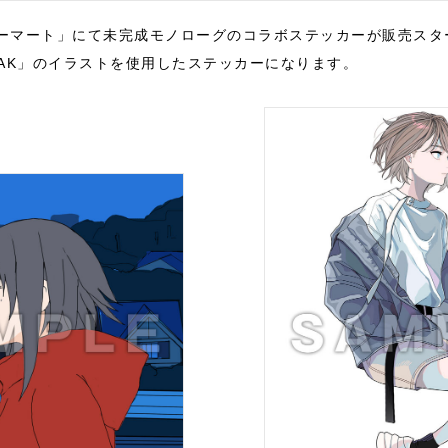
ーマート」にて未完成モノローグのコラボステッカーが販売スタ
EAK」のイラストを使用したステッカーになります。