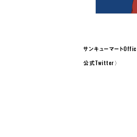
サンキューマートOfficia
公式Twitter