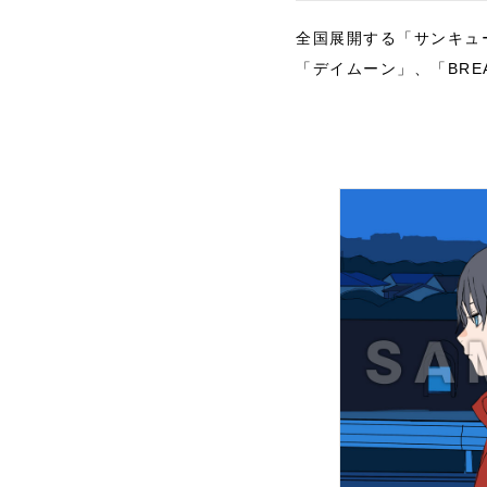
全国展開する「サンキュ
「デイムーン」、「BR