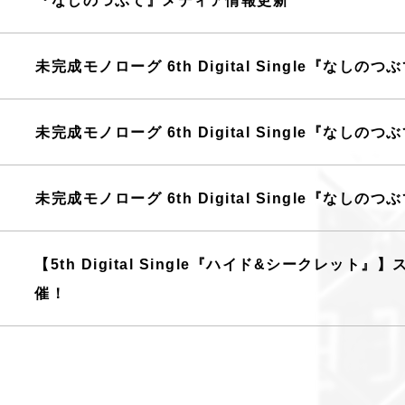
未完成モノローグ 6th Digital Single『なし
未完成モノローグ 6th Digital Single『なしのつぶ
未完成モノローグ 6th Digital Single『なしのつぶ
【5th Digital Single『ハイド&シークレ
催！