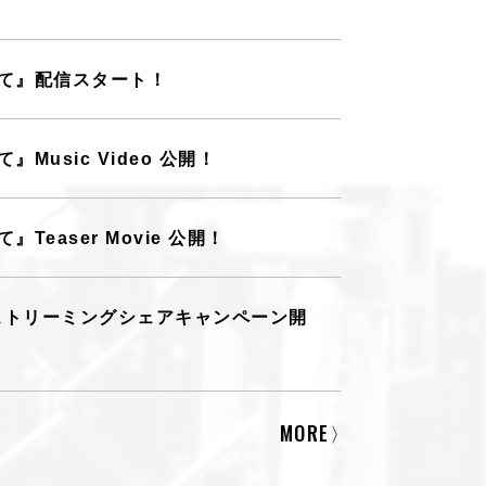
のつぶて』配信スタート！
て』Music Video 公開！
て』Teaser Movie 公開！
ット』】ストリーミングシェアキャンペーン開
MORE