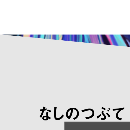
なしのつぶて