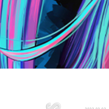
2022.03.02