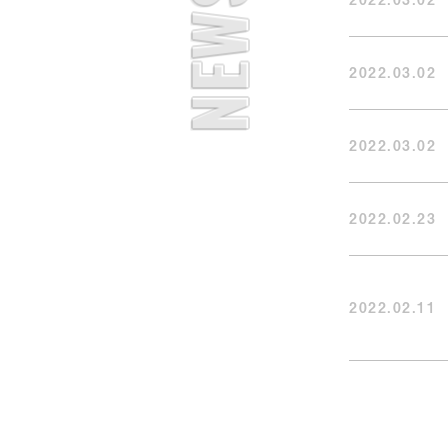
NEWS
2022.03.02
2022.03.02
2022.02.23
2022.02.11