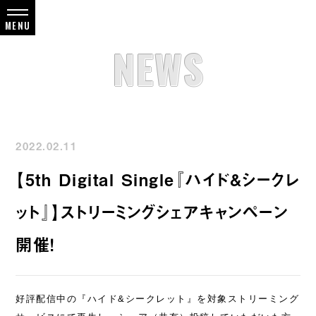
NEWS
2022.02.11
【5th Digital Single『ハイド&シークレ
ット』】ストリーミングシェアキャンペーン
開催！
好評配信中の『ハイド&シークレット』を対象ストリーミング