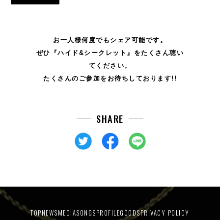
お一人様何度でもシェア可能です。
ぜひ『ハイド&シークレット』をたくさん聴い
てください。
たくさんのご参加をお待ちしております!!
SHARE
TOP
NEWS
MEDIA
SONGS
PROFILE
GOODS
PRIVACY POLICY