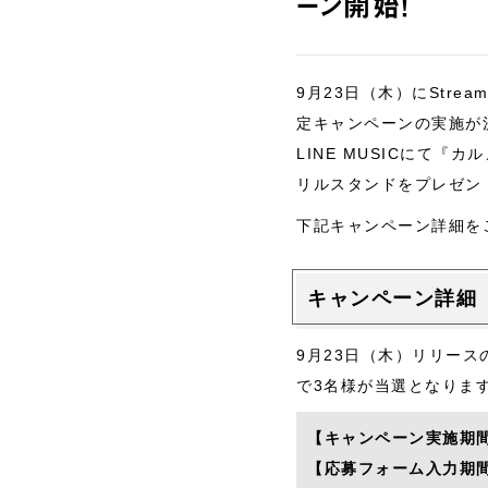
ーン開始！
9月23日（木）にStreami
定キャンペーンの実施が
LINE MUSICにて
リルスタンドをプレゼン
下記キャンペーン詳細を
キャンペーン詳細
9月23日（木）リリースの4
で3名様が当選となりま
【キャンペーン実施期
【応募フォーム入力期