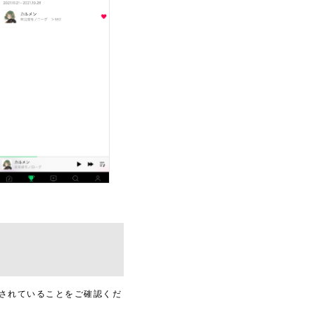
！
が表示されていることをご確認くだ