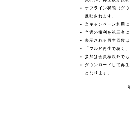
オフライン状態（ダウ
反映されます。
当キャンペーン利用に
当選の権利を第三者に
表示される再生回数は、
「フル尺再生で聴く」に
参加は会員様以外でも
ダウンロードして再生
となります。