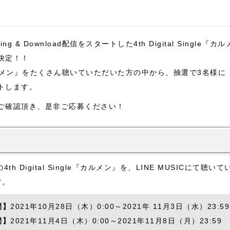
ng & Download配信をスタートした4th Digital Single『カ
決定！！
『カルメン』をたくさん聴いていただいた方の中から、抽選で3名様
トします。
ご確認頂き、是非ご応募ください！
th Digital Single『カルメン』を、LINE MUSICにて
す。
間】
2021年10月28日（木）0:00～2021年 11月3日（水）23:59
間】
2021年11月4日（木）0:00～2021年11月8日（月）23:59