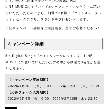
LINE MUSIC限定キャンペーンの実施が決定！！
LINE MUSICにて『ハイド&シークレット』をたくさん聴い
ていただいた方の中から、抽選で3名様に『ハイド&シークレ
ット』ビッグアクリルスタンドをプレゼントします。
下記キャンペーン詳細をご確認頂き、是非ご応募ください！
キャンペーン詳細
5th Digital Single『ハイド&シークレット』を、LINE
MUSICにて聴いていただいた方の中から抽選で3名様が当選
となります。
【キャンペーン実施期間】
2022年1月26日（水）0:00～2022年 2月3日（木）23:59
【応募フォーム入力期間】
2022年2月4日（金）0:00～2022年2月10日（木）23:59