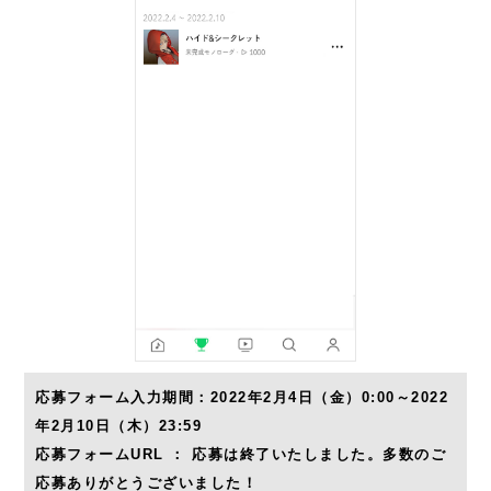
応募フォーム入力期間：2022年2月4日（金）0:00～2022
年2月10日（木）23:59
応募フォームURL ： 応募は終了いたしました。多数のご
応募ありがとうございました！