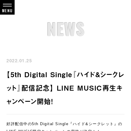
NEWS
2022.01.25
【5th Digital Single『ハイド&シークレ
ット』配信記念】 LINE MUSIC再生キ
ャンペーン開始！
好評配信中の5th Digital Single『ハイド&シークレット』の