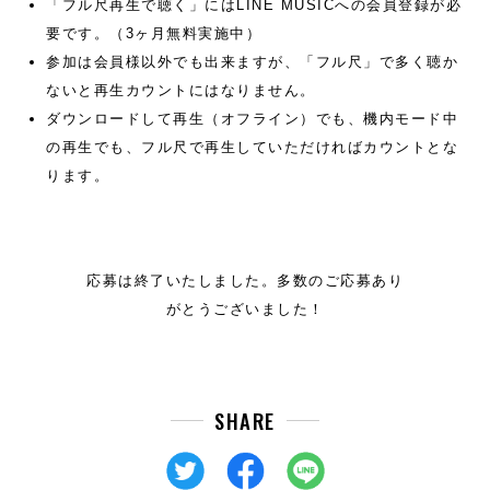
「フル尺再生で聴く」にはLINE MUSICへの会員登録が必
要です。（3ヶ月無料実施中）
参加は会員様以外でも出来ますが、「フル尺」で多く聴か
ないと再生カウントにはなりません。
ダウンロードして再生（オフライン）でも、機内モード中
の再生でも、フル尺で再生していただければカウントとな
ります。
応募は終了いたしました。多数のご応募あり
がとうございました！
SHARE